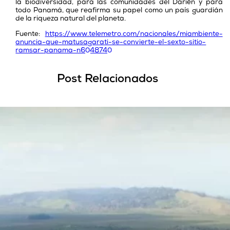
la biodiversidad, para las comunidades del Darién y para
todo Panamá, que reafirma su papel como un país guardián
de la riqueza natural del planeta.
Fuente:
https://www.telemetro.com/nacionales/miambiente-
anuncia-que-matusagarati-se-convierte-el-sexto-sitio-
ramsar-panama-n6048740
Post Relacionados