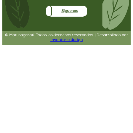
Síguenos
©
Matusagaratí. Todos los derechos reservados. | Desarrollado por
Inventario.design