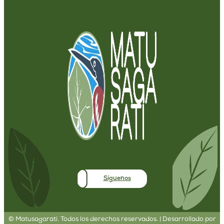
Síguenos
©
Matusagaratí. Todos los derechos reservados. | Desarrollado por